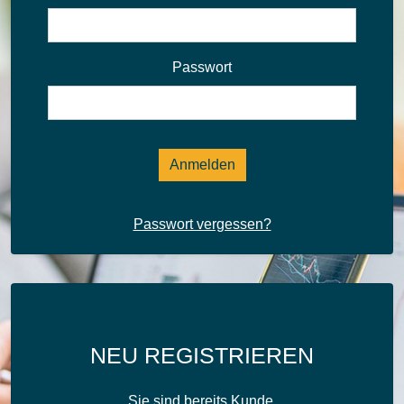
Passwort
Anmelden
Passwort vergessen?
NEU REGISTRIEREN
Sie sind bereits Kunde,