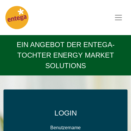
EIN ANGEBOT DER ENTEGA-
TOCHTER ENERGY MARKET
SOLUTIONS
LOGIN
Benutzername